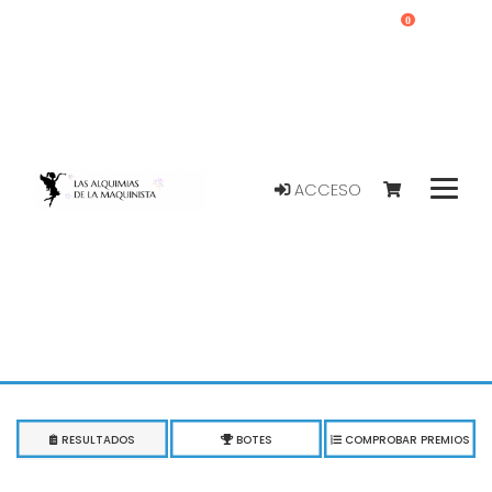
0
ACCESO
RESULTADOS
BOTES
COMPROBAR PREMIOS